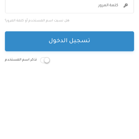
كلمة المرور
هل نسيت اسم المستخدم أو كلمة المرور؟
تسجيل الدخول
تذكر اسم المستخدم